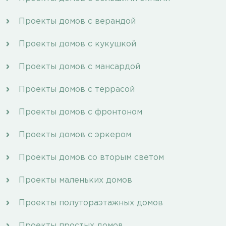
Проекты домов с верандой
Проекты домов с кукушкой
Проекты домов с мансардой
Проекты домов с террасой
Проекты домов с фронтоном
Проекты домов с эркером
Проекты домов со вторым светом
Проекты маленьких домов
Проекты полутораэтажных домов
Проекты простых домов