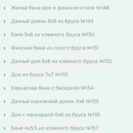
Жилая баня-дом в финском стиле №148
Дачный домик 6х8 из бруса №149
Баня 5х6 из клееного бруса №150
Финская баня из сухого бруса №151
Дачный дом 6х8 из клееного бруса №152
Дом из бруса 7х7 №153
Каркасная баня с беседкой №154
Дачный каркасный домик 6х6 №155
Дом с мансардой 6х8 из бруса №156
Баня 4х5,5 из клееного бруса №157