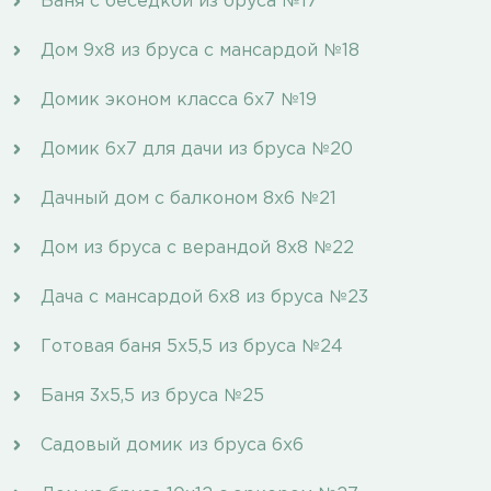
Баня с беседкой из бруса №17
Дом 9х8 из бруса с мансардой №18
Домик эконом класса 6х7 №19
Домик 6х7 для дачи из бруса №20
Дачный дом с балконом 8х6 №21
Дом из бруса с верандой 8х8 №22
Дача с мансардой 6х8 из бруса №23
Готовая баня 5х5,5 из бруса №24
Баня 3х5,5 из бруса №25
Cадовый домик из бруса 6х6