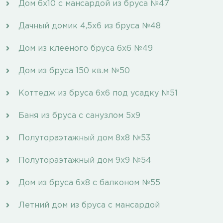
Дом 6х10 с мансардой из бруса №47
Дачный домик 4,5х6 из бруса №48
Дом из клееного бруса 6х6 №49
Дом из бруса 150 кв.м №50
Коттедж из бруса 6х6 под усадку №51
Баня из бруса с санузлом 5х9
Полутораэтажный дом 8х8 №53
Полутораэтажный дом 9х9 №54
Дом из бруса 6х8 с балконом №55
Летний дом из бруса с мансардой