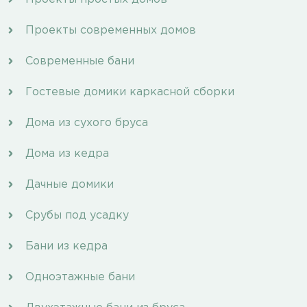
Проекты современных домов
Современные бани
Гостевые домики каркасной сборки
Дома из сухого бруса
Дома из кедра
Дачные домики
Срубы под усадку
Бани из кедра
Одноэтажные бани