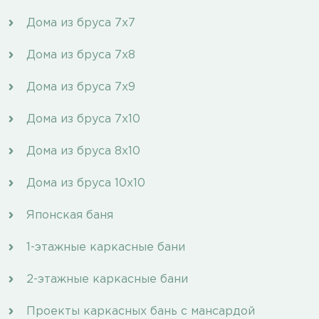
Дома из бруса 7х7
Дома из бруса 7х8
Дома из бруса 7х9
Дома из бруса 7х10
Дома из бруса 8х10
Дома из бруса 10х10
Японская баня
1-этажные каркасные бани
2-этажные каркасные бани
Проекты каркасных бань с мансардой