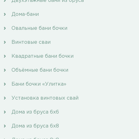
Двухэтажные бани из бруса
Дома-бани
Овальные бани бочки
Винтовые сваи
Квадратные бани бочки
Объёмные бани бочки
Бани бочки «Улитка»
Установка винтовых свай
Дома из бруса 6х6
Дома из бруса 6х8