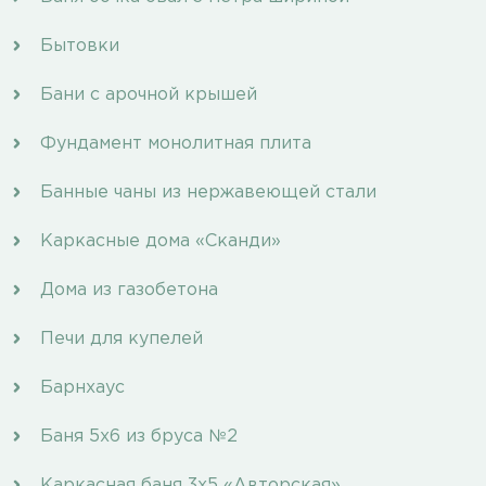
Бытовки
Бани с арочной крышей
Фундамент монолитная плита
Банные чаны из нержавеющей стали
Каркасные дома «Сканди»
Дома из газобетона
Печи для купелей
Барнхаус
Баня 5х6 из бруса №2
Каркасная баня 3х5 «Авторская»