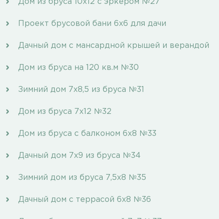
Дом из бруса 10х12 с эркером №27
Проект брусовой бани 6х6 для дачи
Дачный дом с мансардной крышей и верандой
Дом из бруса на 120 кв.м №30
Зимний дом 7х8,5 из бруса №31
Дом из бруса 7х12 №32
Дом из бруса с балконом 6х8 №33
Дачный дом 7х9 из бруса №34
Зимний дом из бруса 7,5х8 №35
Дачный дом с террасой 6х8 №36