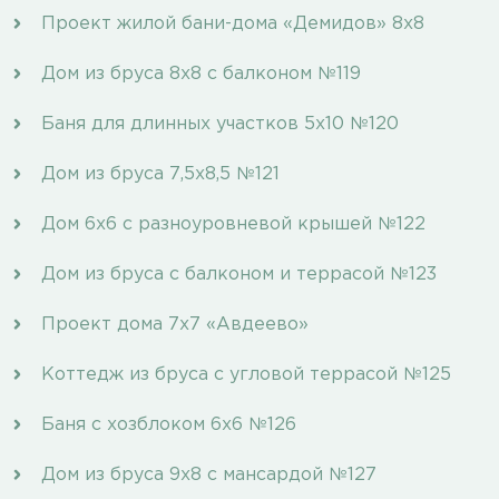
Проект жилой бани-дома «Демидов» 8х8
Дом из бруса 8х8 с балконом №119
Баня для длинных участков 5х10 №120
Дом из бруса 7,5х8,5 №121
Дом 6х6 с разноуровневой крышей №122
Дом из бруса с балконом и террасой №123
Проект дома 7х7 «Авдеево»
Коттедж из бруса с угловой террасой №125
Баня с хозблоком 6х6 №126
Дом из бруса 9х8 с мансардой №127