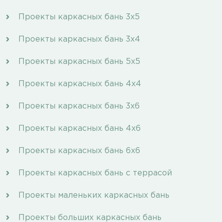
Проекты каркасных бань 3х5
Проекты каркасных бань 3х4
Проекты каркасных бань 5х5
Проекты каркасных бань 4х4
Проекты каркасных бань 3х6
Проекты каркасных бань 4х6
Проекты каркасных бань 6х6
Проекты каркасных бань с террасой
Проекты маленьких каркасных бань
Проекты больших каркасных бань