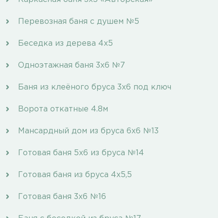
Перевозная баня с душем №5
Беседка из дерева 4х5
Одноэтажная баня 3х6 №7
Баня из клеёного бруса 3х6 под ключ
Ворота откатные 4.8м
Мансардный дом из бруса 6х6 №13
Готовая баня 5х6 из бруса №14
Готовая баня из бруса 4х5,5
Готовая баня 3х6 №16