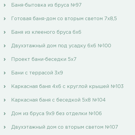
Баня-бытовка из бруса №97
Готовая баня-дом со вторым светом 7х8,5
Баня из клееного бруса 6х6
Двухэтажный дом под усадку 6х6 №100
Проект бани-беседки 5х7
Бани с террасой 3х9
Каркасная баня 4х6 с круглой крышей №103
Каркасная баня с беседкой 5х8 №104
Дом из бруса 9х9 без отделки №106
Двухэтажный дом со вторым светом №107