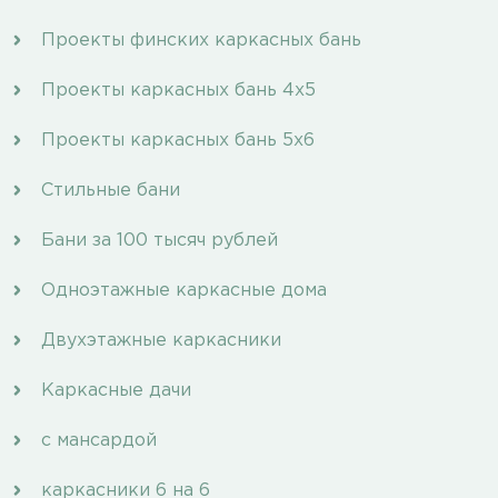
Проекты финских каркасных бань
Проекты каркасных бань 4х5
Проекты каркасных бань 5х6
Стильные бани
Бани за 100 тысяч рублей
Одноэтажные каркасные дома
Двухэтажные каркасники
Каркасные дачи
с мансардой
каркасники 6 на 6