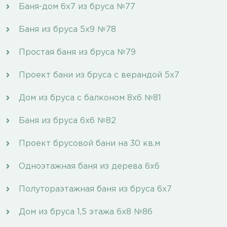
Баня-дом 6х7 из бруса №77
Баня из бруса 5х9 №78
Простая баня из бруса №79
Проект бани из бруса с верандой 5х7
Дом из бруса с балконом 8х6 №81
Баня из бруса 6х6 №82
Проект брусовой бани на 30 кв.м
Одноэтажная баня из дерева 6х6
Полутораэтажная баня из бруса 6х7
Дом из бруса 1,5 этажа 6х8 №86