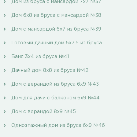
Дом из бруса с мансардой 7х7 №37
Дом 6х8 из бруса с мансардой №38
Дом с мансардой 6х7 из бруса №39
Готовый дачный дом 6х7,5 из бруса
Баня 3х4 из бруса №41
Дачный дом 8х8 из бруса №42
Дом с верандой из бруса 6х9 №43
Дом для дачи с балконом 6х9 №44
Дом с верандой 8х9 №45
Одноэтажный дом из бруса 6х9 №46