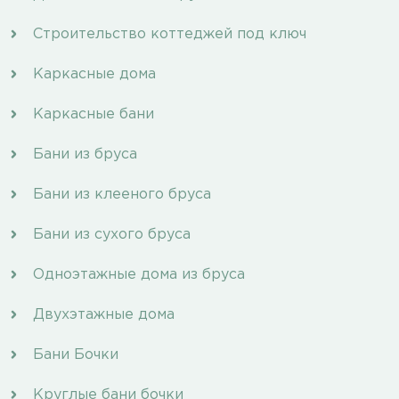
Строительство коттеджей под ключ
Каркасные дома
Каркасные бани
Бани из бруса
Бани из клееного бруса
Бани из сухого бруса
Одноэтажные дома из бруса
Двухэтажные дома
Бани Бочки
Круглые бани бочки