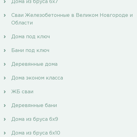
Дома из бруса 6х7
Сваи Железобетонные в Великом Новгороде и
Области
Дома под ключ
Бани под ключ
Деревянные дома
Дома эконом класса
ЖБ сваи
Деревянные бани
Дома из бруса 6х9
Дома из бруса 6х10