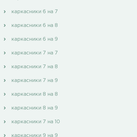
каркасники 6 на 7
каркасники 6 на 8
каркасники 6 на 9
каркасники 7 на 7
каркасники 7 на 8
каркасники 7 на 9
каркасники 8 на 8
каркасники 8 на 9
каркасники 7 на 10
каркасники 9 на 9