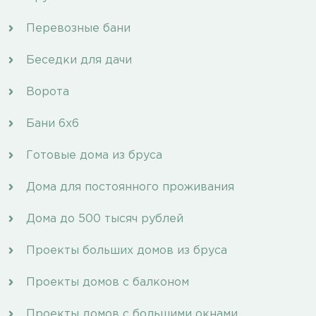
Перевозные бани
Беседки для дачи
Ворота
Бани 6х6
Готовые дома из бруса
Дома для постоянного проживания
Дома до 500 тысяч рублей
Проекты больших домов из бруса
Проекты домов с балконом
Проекты домов с большими окнами