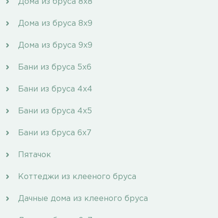
Дома из бруса 8х8
Дома из бруса 8х9
Дома из бруса 9х9
Бани из бруса 5х6
Бани из бруса 4х4
Бани из бруса 4х5
Бани из бруса 6х7
Пятачок
Коттеджи из клееного бруса
Дачные дома из клееного бруса