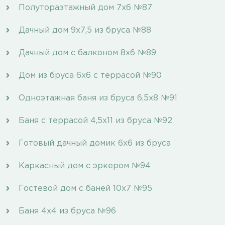
Полутораэтажный дом 7x6 №87
Дачный дом 9х7,5 из бруса №88
Дачный дом с балконом 8х6 №89
Дом из бруса 6х6 с террасой №90
Одноэтажная баня из бруса 6,5х8 №91
Баня с террасой 4,5х11 из бруса №92
Готовый дачный домик 6х6 из бруса
Каркасный дом с эркером №94
Гостевой дом с баней 10x7 №95
Баня 4х4 из бруса №96