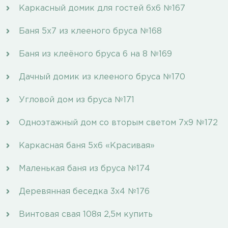
Каркасный домик для гостей 6х6 №167
Баня 5х7 из клееного бруса №168
Баня из клеёного бруса 6 на 8 №169
Дачный домик из клееного бруса №170
Угловой дом из бруса №171
Одноэтажный дом со вторым светом 7х9 №172
Каркасная баня 5х6 «Красивая»
Маленькая баня из бруса №174
Деревянная беседка 3х4 №176
Винтовая свая 108я 2,5м купить