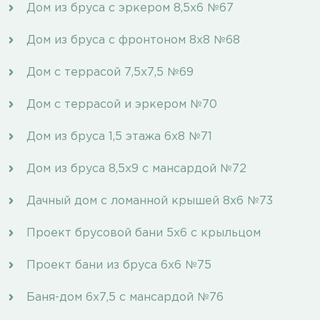
Дом из бруса с эркером 8,5x6 №67
Дом из бруса с фронтоном 8x8 №68
Дом с террасой 7,5х7,5 №69
Дом с террасой и эркером №70
Дом из бруса 1,5 этажа 6х8 №71
Дом из бруса 8,5х9 с мансардой №72
Дачный дом с ломанной крышей 8х6 №73
Проект брусовой бани 5х6 с крыльцом
Проект бани из бруса 6х6 №75
Баня-дом 6х7,5 с мансардой №76