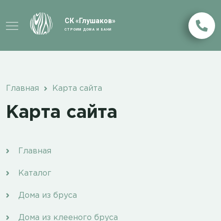
СК «Глушаков»
СТРОИМ ДОМА И БАНИ
Главная
Карта сайта
Карта сайта
Главная
Каталог
Дома из бруса
Дома из клееного бруса