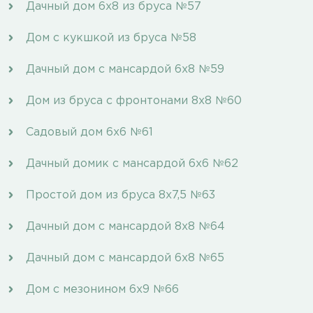
Дачный дом 6х8 из бруса №57
Дом с кукшкой из бруса №58
Дачный дом с мансардой 6х8 №59
Дом из бруса с фронтонами 8х8 №60
Садовый дом 6х6 №61
Дачный домик с мансардой 6х6 №62
Простой дом из бруса 8x7,5 №63
Дачный дом с мансардой 8х8 №64
Дачный дом с мансардой 6х8 №65
Дом с мезонином 6х9 №66