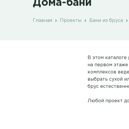
Дома-бани
Главная
Проекты
Бани из бруса
В этом каталоге
на первом этаже
комплексов веде
выбрать сухой и
брус естественн
Любой проект до