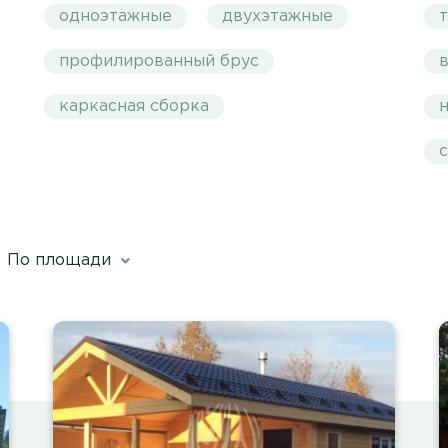
одноэтажные
двухэтажные
профилированный брус
каркасная сборка
н
По площади