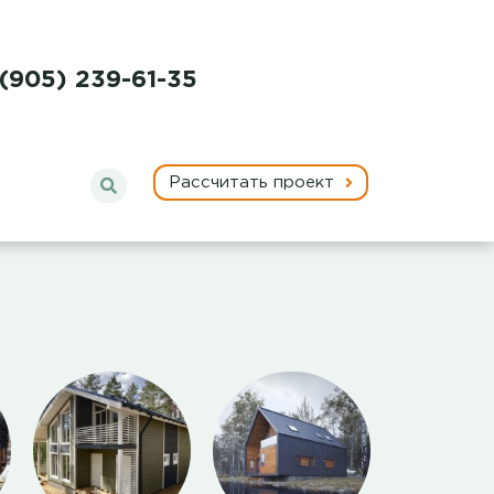
 (905) 239-61-35
Рассчитать проект