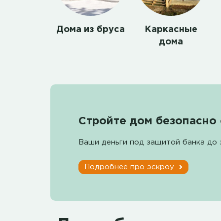
Дома из бруса
Каркасные
дома
Стройте дом безопасно 
Ваши деньги под защитой банка до 
Подробнее про эскроу