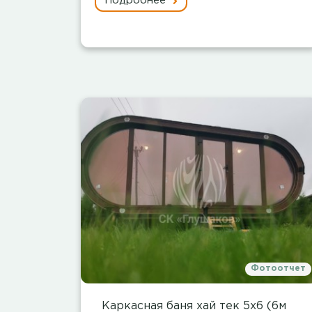
Подробнее
Фотоотчет
Каркасная баня хай тек 5х6 (6м