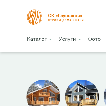
СК «Глушаков»
СТРОИМ ДОМА И БАНИ
Каталог
Услуги
Фото