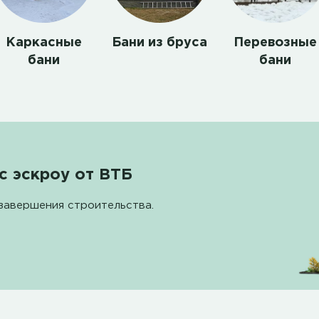
Каркасные
Бани из бруса
Перевозные
бани
бани
с эскроу от ВТБ
завершения строительства.