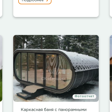
Подробнее
Фотоотчет
Каркасная баня с панорамными