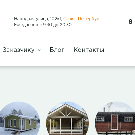
Народная улица, 102к1
,
Санкт-Петербург
8
Ежедневно с 9:30 до 20:30
Заказчику
Блог
Контакты