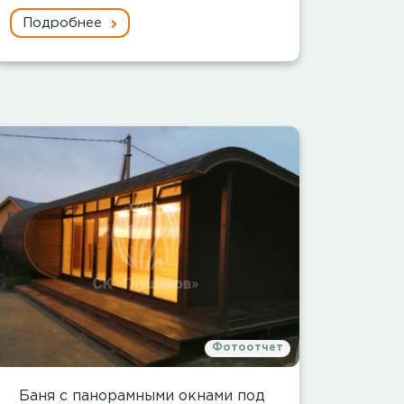
Подробнее
Фотоотчет
Баня с панорамными окнами под