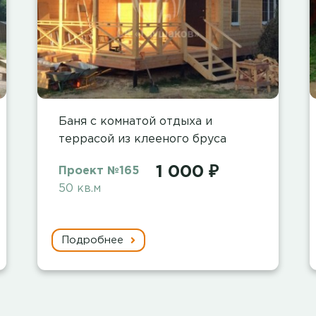
Баня с комнатой отдыха и
террасой из клееного бруса
1 000 ₽
Проект №165
50 кв.м
Подробнее