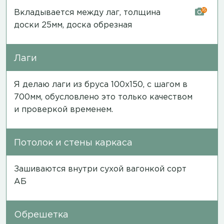
16
Вкладывается между лаг, толщина
доски 25мм, доска обрезная
Лаги
Я делаю лаги из бруса 100х150, с шагом в
700мм, обусловлено это только качеством
и проверкой временем.
Потолок и стены каркаса
Зашиваются внутри сухой вагонкой сорт
АБ
Обрешетка