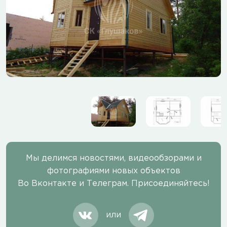
Мы делимся новостями, видеообзорами и
фотографиями новых объектов
Во Вконтакте и Телеграм. Присоединяйтесь!
или