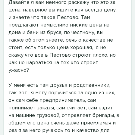
Давайте я вам немного раскажу что это за
цена, наверное вы ищите как всегда цену,
и знаете что такое Пестово. Там
предлагают немыслимо ниские цены на
дома и бани из бруса, по честному, вы
также об этом знаете, речь о качестве не
стоит, есть только цена хорошая, я не
скажу что все в Пестово строют плохо, но
как не нарваться на тех кто строит
ужасно?
У меня есть там друзья и родственники,
так вот , я могу поручиться за одно из них,
он сам себе предприниматель, сам
принимает заказы, сам считает, сам ездит
на машине грузовой, отправляет бригады, в
общем его цена очень даже приемлемая и
раз я за него ручаюсь то и качество для