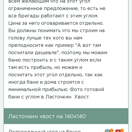
всем желающим что на этот угол
ограниченное предложение, то есть не
все бригады работают с этим углом.
Цена за него оговаривается отдельно.
Вы должны понимать что мы строим на
голову лучше тех кого вы нам
преподносите как пример "А вот там
посчитали дешевле", поэтому мы можем
баню построить и с таким углом если
там есть прибыль, но можем и
посчитать этот угол отдельно, так как
иногда бани и дома строятся с
минимальной прибылью.
Фото готовой
бани
с углом в Ласточкин Хвост.
Ласточкин хвост на 140х140
2
2