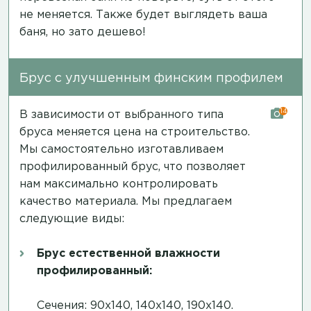
не меняется. Также будет выглядеть ваша
баня, но зато дешево!
Брус с улучшенным финским профилем
14
В зависимости от выбранного типа
бруса меняется цена на строительство.
Мы самостоятельно изготавливаем
профилированный брус, что позволяет
нам максимально контролировать
качество материала. Мы предлагаем
следующие виды:
Брус естественной влажности
профилированный:
Сечения: 90х140, 140х140, 190х140.