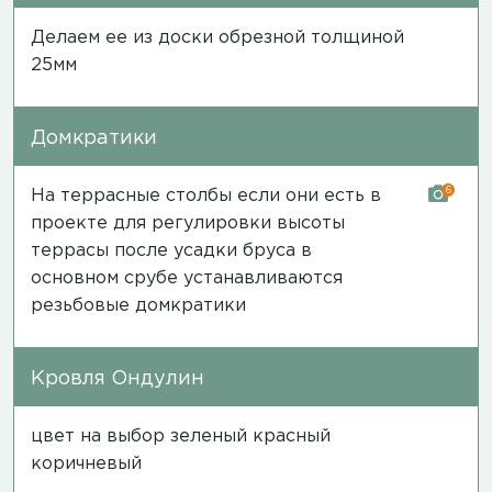
Делаем ее из доски обрезной толщиной
25мм
Домкратики
6
На террасные столбы если они есть в
проекте для регулировки высоты
террасы после усадки бруса в
основном срубе устанавливаются
резьбовые домкратики
Кровля Ондулин
цвет на выбор зеленый красный
коричневый