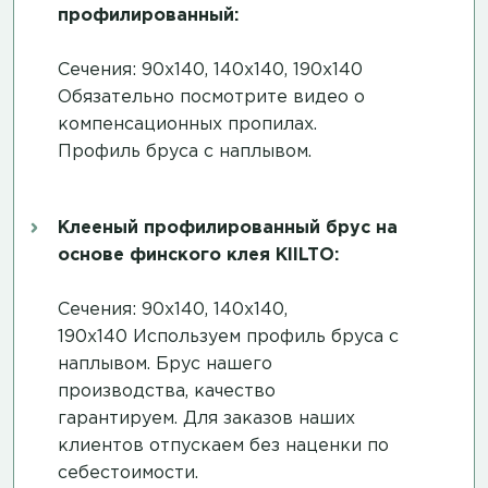
профилированный:
Сечения: 90х140, 140х140, 190х140
Обязательно посмотрите
видео о
компенсационных пропилах
.
Профиль бруса с наплывом.
Клееный профилированный брус на
основе финского клея KIILTO:
Сечения: 90х140, 140х140,
190х140 Используем профиль бруса с
наплывом. Брус нашего
производства, качество
гарантируем. Для заказов наших
клиентов отпускаем без наценки по
себестоимости.