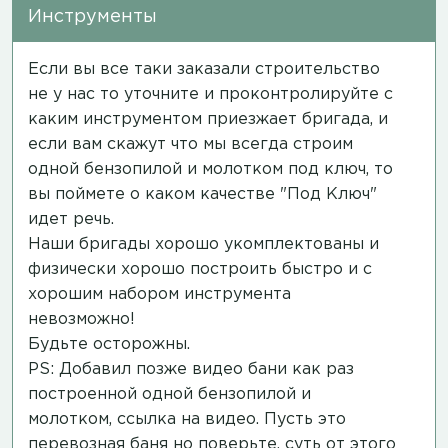
Инструменты
Если вы все таки заказали строительство
не у нас то уточните и проконтролируйте с
каким инструментом приезжает бригада, и
если вам скажут что мы всегда строим
одной бензопилой и молотком под ключ, то
вы поймете о каком качестве "Под Ключ"
идет речь.
Наши бригады хорошо укомплектованы и
физически хорошо построить быстро и с
хорошим набором инструмента
невозможно!
Будьте осторожны.
PS: Добавил позже видео бани как раз
построенной одной бензопилой и
молотком,
ссылка на видео
. Пусть это
перевозная баня но поверьте, суть от этого