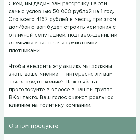
Окей, мы дадим вам рассрочку на эти
самые условные 50 000 рублей на 1 год.
Это всего 4167 рублей в месяц, при этом
дом/баню вам будет строить компания с
отличной репутацией, подтверждёнными
отзывами клиентов и грамотными
плотниками.
Чтобы внедрить эту акцию, мы должны
знать ваше мнение — интересно ли вам
такое предложение? Пожалуйста,
проголосуйте в опросе в нашей группе
ВКонтакте.
Ваш голос окажет реальное
влияние на политику компании.
О этом продукте