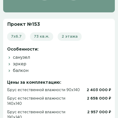
Проект №153
7x6.7
73 кв.м.
2 этажа
Особенности:
санузел
эркер
балкон
Цены за комплектацию:
Брус естественной влажности 90x140
2 403 000 ₽
Брус естественной влажности
2 658 000 ₽
140x140
Брус естественной влажности
2 957 000 ₽
190x140