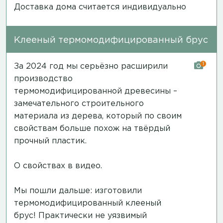
Доставка дома считается индивидуально
Клееный термомодифицированный брус
1
За 2024 год мы серьёзно расширили
производство
термомодифицированной древесины –
замечательного строительного
материала из дерева, который по своим
свойствам больше похож на твёрдый
прочный пластик.
О свойствах в видео.
Мы пошли дальше: изготовили
термомодифицированный клееный
брус! Практически не уязвимый