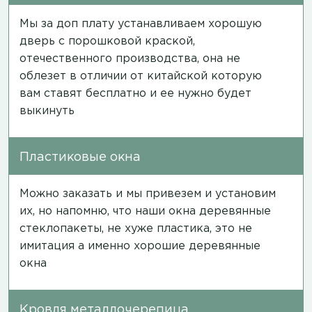
Мы за доп плату устанавливаем хорошую
дверь с порошковой краской,
отечественного производства, она не
облезет в отличии от китайской которую
вам ставят бесплатно и ее нужно будет
выкинуть
Пластиковые окна
Можно заказать и мы привезем и установим
их, но напомню, что наши окна деревянные
стеклопакеты, не хуже пластика, это не
имитация а именно хорошие деревянные
окна
Кровля металлочерепица