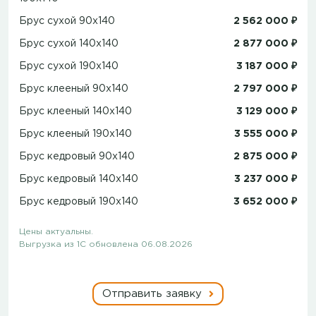
Брус сухой 90x140
2 562 000 ₽
Брус сухой 140x140
2 877 000 ₽
Брус сухой 190x140
3 187 000 ₽
Брус клееный 90x140
2 797 000 ₽
Брус клееный 140x140
3 129 000 ₽
Брус клееный 190x140
3 555 000 ₽
Брус кедровый 90x140
2 875 000 ₽
Брус кедровый 140x140
3 237 000 ₽
Брус кедровый 190x140
3 652 000 ₽
Цены актуальны.
Выгрузка из 1С обновлена 06.08.2026
Отправить заявку