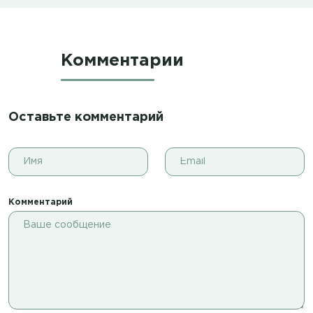
Комментарии
Оставьте комментарий
Комментарий