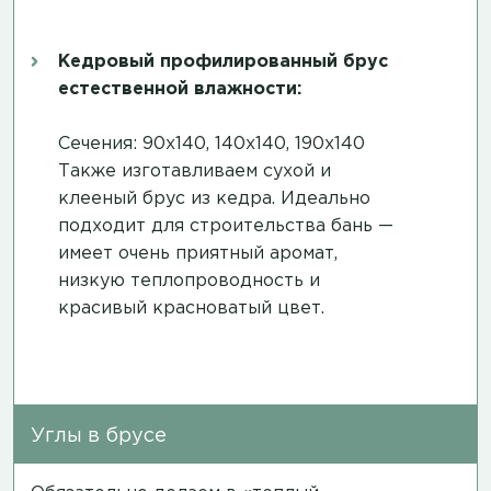
Кедровый профилированный брус
естественной влажности:
Сечения: 90х140, 140х140, 190х140
Также изготавливаем сухой и
клееный брус из кедра. Идеально
подходит для строительства бань —
имеет очень приятный аромат,
низкую теплопроводность и
красивый красноватый цвет.
Углы в брусе