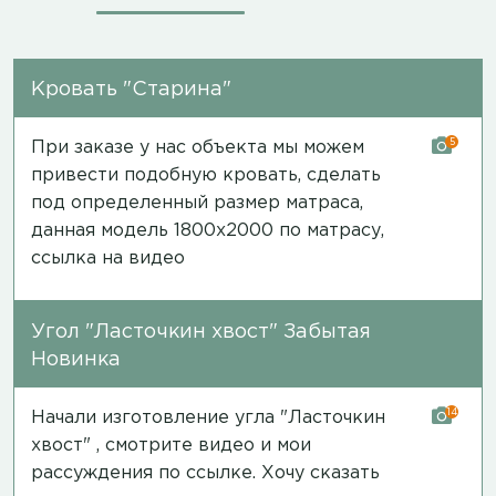
Кровать "Старина"
5
При заказе у нас объекта мы можем
привести подобную кровать, сделать
под определенный размер матраса,
данная модель 1800х2000 по матрасу,
ссылка на видео
Угол "Ласточкин хвост" Забытая
Новинка
14
Начали изготовление угла "Ласточкин
хвост" , смотрите видео и мои
рассуждения
по ссылке
. Хочу сказать