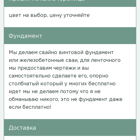
цвет на выбор, цену уточняйте
Фундамент
Мы делаем свайно винтовой фундамент
или железобетонные сваи, для ленточного
мы предоставим чертежи и вы
самостоятельно сделаете его, опорно
столбчатый который у многих бесплатно
идет мы не делаем потому что я не
обманываю никого, это не фундамент даже
если бесплатно!
Доставка