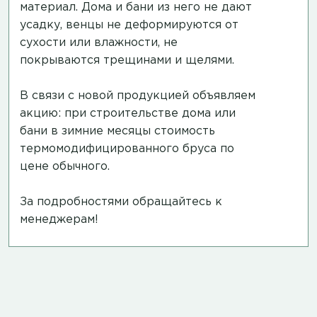
материал. Дома и бани из него не дают
усадку, венцы не деформируются от
сухости или влажности, не
покрываются трещинами и щелями.
В связи с новой продукцией объявляем
акцию: при строительстве дома или
бани в зимние месяцы стоимость
термомодифицированного бруса по
цене обычного.
За подробностями обращайтесь к
менеджерам!