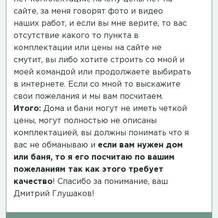
сайте, за меня говорят фото и видео
наших работ, и если вы мне верите, то вас
отсутствие какого то пункта в
комплектации или цены на сайте не
смутит, вы либо хотите строить со мной и
моей командой или продолжаете выбирать
в интернете. Если со мной то выскажите
свои пожелания и мы вам посчитаем.
Итого:
Дома и бани могут не иметь четкой
цены, могут полностью не описаны
комплектацией, вы должны понимать что я
вас не обманываю и
если вам нужен дом
или баня, то я его посчитаю по вашим
пожеланиям так как этого требует
качество
! Спасибо за понимание, ваш
Дмитрий Глушаков!