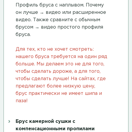
Профиль бруса с наплывом. Почему
он лучше →
видео
или
расширенное
видео
. Также сравните с обычным
брусом →
видео простого профиля
бруса
.
Для тех, кто не хочет смотреть:
нашего бруса требуется на один ряд
больше. Мы делаем это не для того,
чтобы сделать дороже, а для того,
чтобы сделать лучше! На сайтах, где
предлагают более низкую цену,
брус практически не имеет шипа и
паза!
Брус камерной сушки с
компенсационными пропилами