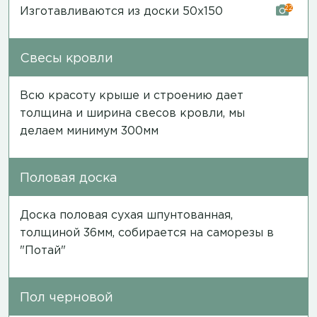
22
Изготавливаются из доски 50х150
Свесы кровли
Всю красоту крыше и строению дает
толщина и ширина свесов кровли, мы
делаем минимум 300мм
Половая доска
Доска половая сухая шпунтованная,
толщиной 36мм, собирается на саморезы в
"Потай"
Пол черновой