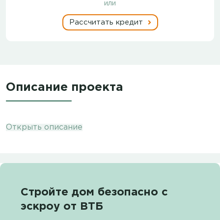
или
Рассчитать кредит
Описание проекта
Открыть описание
Стройте дом безопасно с
эскроу от ВТБ