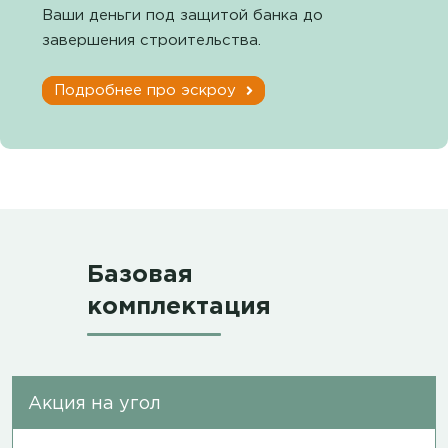
Ваши деньги под защитой банка до
завершения строительства.
Подробнее про эскроу
Базовая
комплектация
Акция на угол