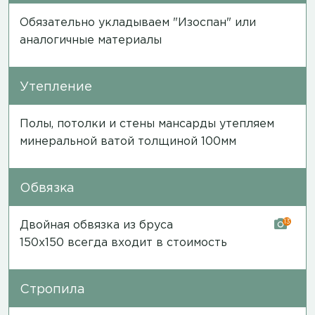
Обязательно укладываем "Изоспан" или
аналогичные материалы
Утепление
Полы, потолки и стены мансарды утепляем
минеральной ватой толщиной 100мм
Обвязка
13
Двойная обвязка из бруса
150х150 всегда входит в стоимость
Стропила