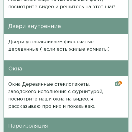
посмотрите
видео
и решитесь на этот шаг!
Двери внутренние
Двери устанавливаем филенчатые,
деревянные ( если есть жилые комнаты)
Окна
17
Окна Деревянные стеклопакеты,
заводского исполнения с фурнитурой,
посмотрите наши окна на
видео
. я
рассказываю про них и показываю.
Пароизоляция