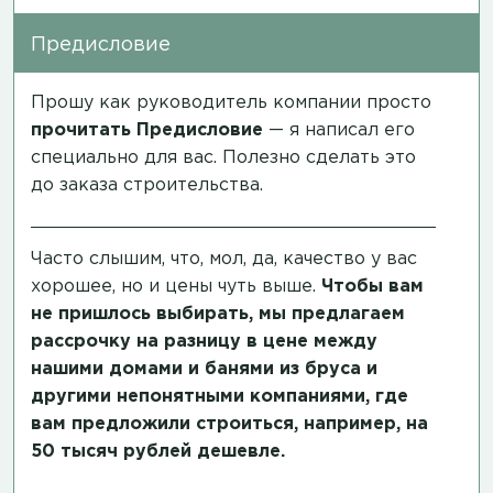
Предисловие
Прошу как руководитель компании просто
прочитать
Предисловие
— я написал его
специально для вас. Полезно сделать это
до заказа строительства.
Часто слышим, что, мол, да, качество у вас
хорошее, но и цены чуть выше.
Чтобы вам
не пришлось выбирать, мы предлагаем
рассрочку на разницу в цене между
нашими домами и банями из бруса и
другими непонятными компаниями, где
вам предложили строиться, например, на
50 тысяч рублей дешевле.