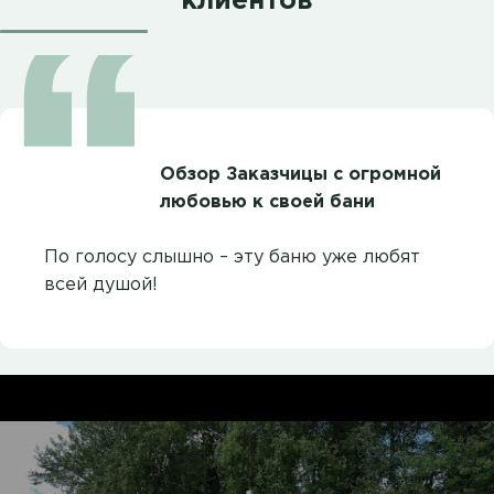
клиентов
Обзор Заказчицы с огромной
любовью к своей бани
По голосу слышно – эту баню уже любят
всей душой!