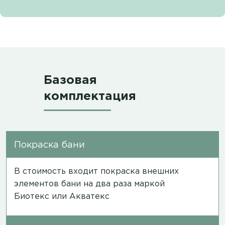
Базовая
комплектация
Покраска бани
В стоимость входит покраска внешних
элементов бани на два раза маркой
Биотекс или Акватекс