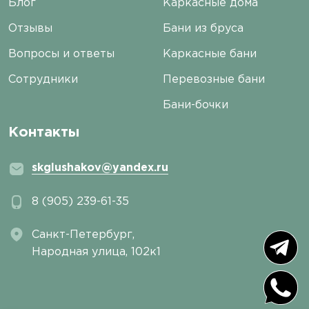
Блог
Каркасные дома
Отзывы
Бани из бруса
Вопросы и ответы
Каркасные бани
Сотрудники
Перевозные бани
Бани-бочки
Контакты
skglushakov@yandex.ru
8 (905) 239-61-35
Санкт-Петербург,
Народная улица, 102к1