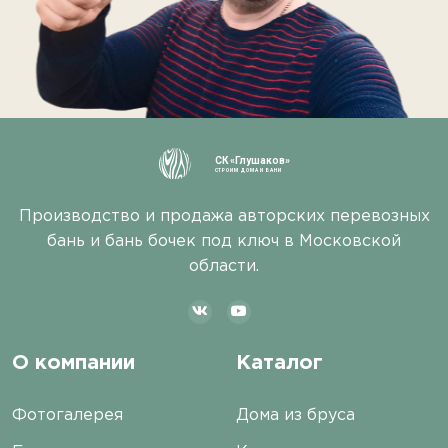
СК «Глушаков»
СТРОИМ ДОМА И БАНИ
Производство и продажа авторских перевозных
бань и бань бочек под ключ в Московской
области.
О компании
Каталог
Фотогалерея
Дома из бруса