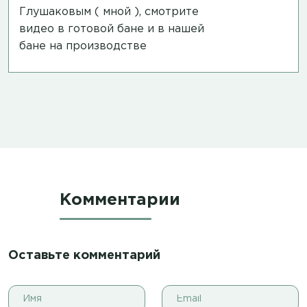
Глушаковым ( мной ), смотрите
видео в готовой бане и в нашей
бане на производстве
Комментарии
Оставьте комментарий