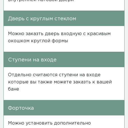
Дверь с круглым стеклом
Можно заказть дверь входную с красивым
окошком круглой формы
Ступени на входе
Отдельно считаются ступени на входе
которые вы также можете заказть к вашей
бане
Форточка
Можно установить дополнительно