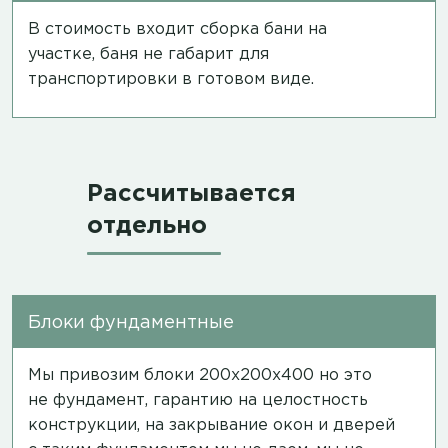
В стоимость входит сборка бани на
участке, баня не габарит для
транспортировки в готовом виде.
Рассчитывается
отдельно
Блоки фундаментные
Мы привозим блоки 200х200х400 но это
не фундамент, гарантию на целостность
конструкции, на закрывание окон и дверей