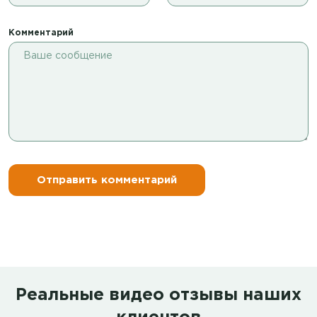
Комментарий
Реальные видео отзывы наших