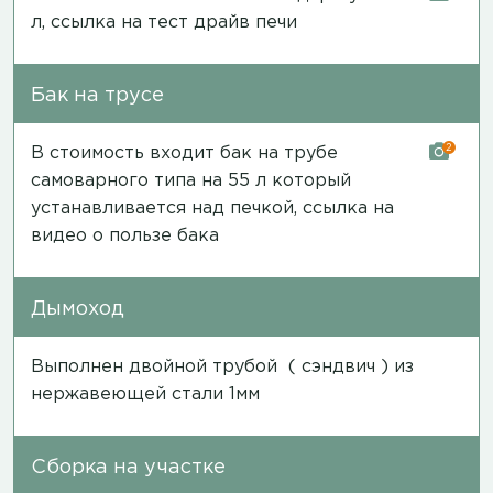
л,
ссылка на тест драйв печи
Бак на трусе
2
В стоимость входит бак на трубе
самоварного типа на 55 л который
устанавливается над печкой,
ссылка на
видео о пользе бака
Дымоход
Выполнен двойной трубой ( сэндвич ) из
нержавеющей стали 1мм
Сборка на участке