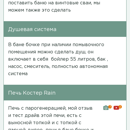
поставить баню на винтовые сваи, мы
можем также это сделать
Душевая система
В бане бочке при наличии помывочного
помещения можно сделать душ, он
включает в себя бойлер 55 литров, бак ,
насос, смеситель, полностью автономная
система
Печь Костер Rain
7
2
Печь с парогенерацией, мой отзыв
и тест драйв этой печи, есть с
выносной топкой и с топкой с