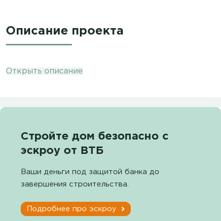
Описание проекта
Открыть описание
Стройте дом безопасно с
эскроу от ВТБ
Ваши деньги под защитой банка до
завершения строительства.
Подробнее про эскроу