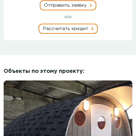
Отправить заявку
или
Рассчитать кредит
Объекты по этому проекту: