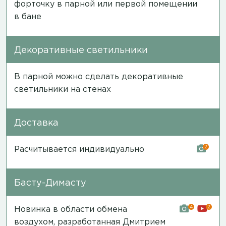
форточку в парной или первой помещении
в бане
Декоративные светильники
В парной можно сделать декоративные
светильники на стенах
Доставка
2
Расчитывается индивидуально
Басту-Димасту
4
2
Новинка в области обмена
воздухом, разработанная Дмитрием