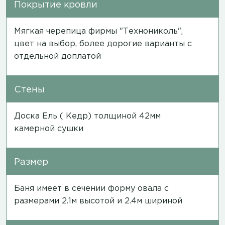
Покрытие кровли
Мягкая черепица фирмы "Технониколь",
цвет на выбор, более дорогие варианты с
отдельной доплатой
Стены
Доска Ель ( Кедр) толщиной 42мм
камерной сушки
Размер
Баня имеет в сечении форму овала с
размерами 2.1м высотой и 2.4м шириной