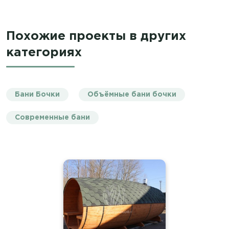
Похожие проекты в других
категориях
Бани Бочки
Объёмные бани бочки
Современные бани