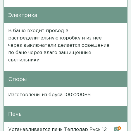
Электрика
В баню входит провод в
распределительную коробку и из нее
через выключатели делается освещение
по бане через влаго защищенные
светильники
Опоры
Изготовлены из бруса 100х200мм
Печь
4
Устанавливается печь Теплодар Русь 12