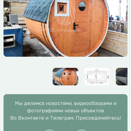
Мы делимся новостями, видеообзорами и
фотографиями новых объектов
Во Вконтакте и Телеграм. Присоединяйтесь!