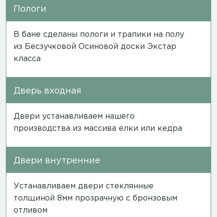
Пологи
В бане сделаны пологи и трапики на полу
из Бесзучковой Осиновой доски Экстар
класса
Дверь входная
Двери устанавливаем нашего
производства из массива елки или кедра
Двери внутренние
Устанавливаем двери стеклянные
толщиной 8мм прозрачную с бронзовым
отливом